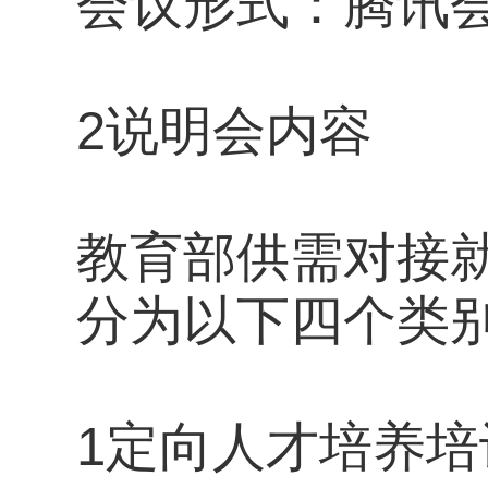
会议形式：腾讯
2说明会内容
教育部供需对接
分为以下四个类
1定向人才培养培