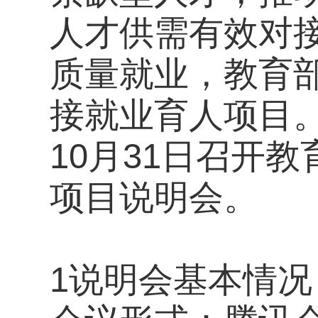
人才供需有效对
质量就业，教育
接就业育人项目。
10月31日召开
项目说明会。
1说明会基本情况