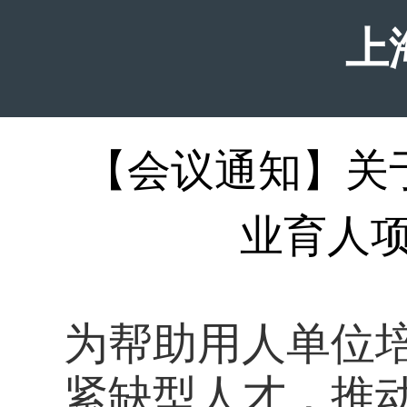
上
【会议通知】关
业育人项
为帮助用人单位
紧缺型人才，推