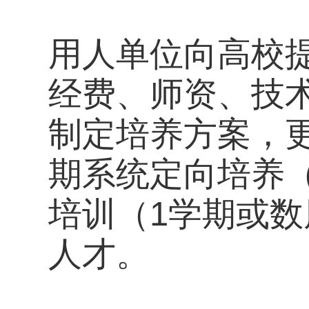
用人单位向高校
经费、师资、技
制定培养方案，
期系统定向培养
培训（1学期或
人才。