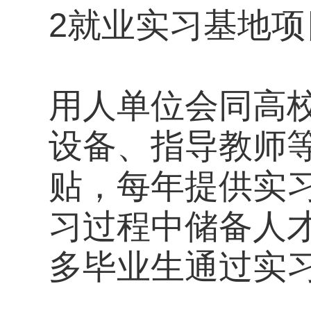
2就业实习基地项
用人单位会同高
设备、指导教师
贴，每年提供实习
习过程中储备人
多毕业生通过实