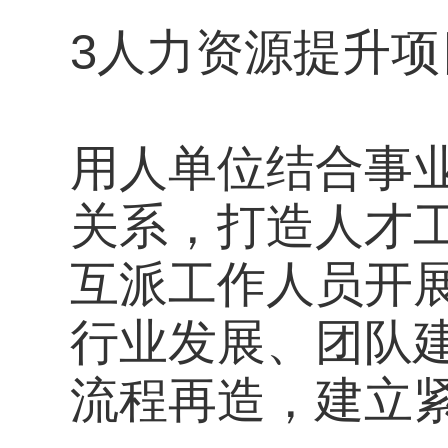
3人力资源提升项
用人单位结合事
关系，打造人才
互派工作人员开
行业发展、团队
流程再造，建立